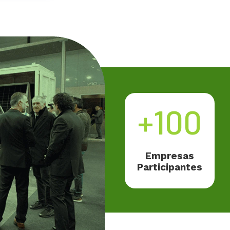
+100
Empresas
Participantes