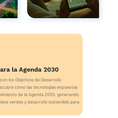
para la Agenda 2030
on los Objetivos de Desarrollo
escubre cómo las tecnologías expuestas
limiento de la Agenda 2030, generando
leos verdes y desarrollo sostenible para