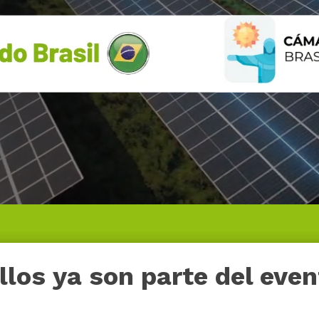
llos ya son parte del eve