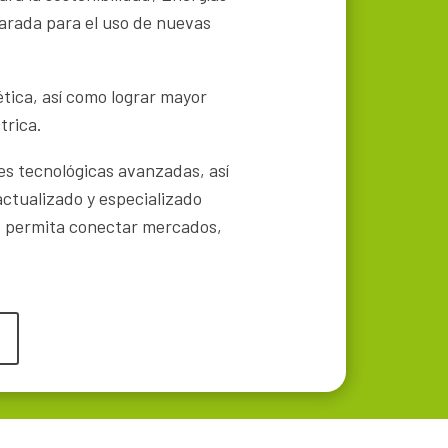
arada para el uso de nuevas
tica, así como lograr mayor
trica.
es tecnológicas avanzadas, así
ctualizado y especializado
ue permita conectar mercados,