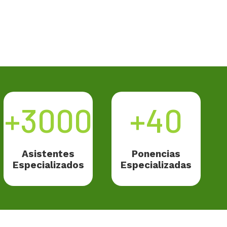
+3000
+40
Asistentes
Ponencias
Especializados
Especializadas