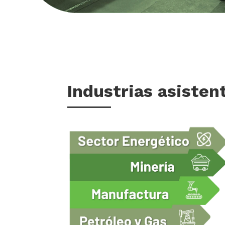
Industrias asisten